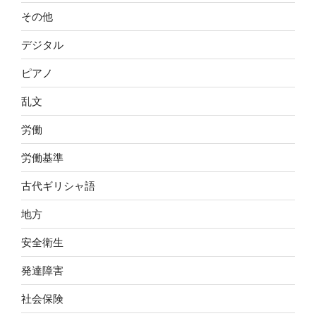
その他
デジタル
ピアノ
乱文
労働
労働基準
古代ギリシャ語
地方
安全衛生
発達障害
社会保険