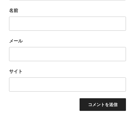
名前
メール
サイト