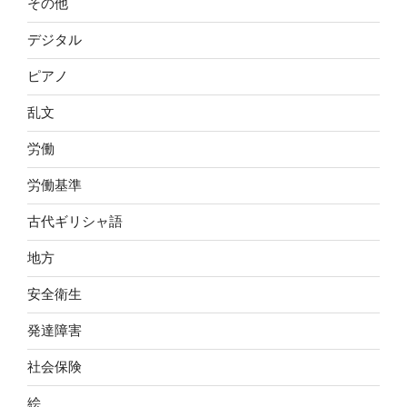
その他
デジタル
ピアノ
乱文
労働
労働基準
古代ギリシャ語
地方
安全衛生
発達障害
社会保険
絵