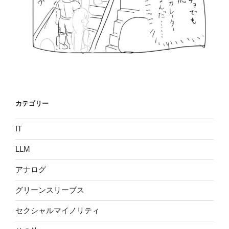
カテゴリー
IT
LLM
アナログ
グリーンスリーブス
セクシャルマイノリティ