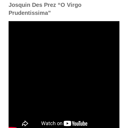
Josquin Des Prez “O Virgo
Prudentissima”