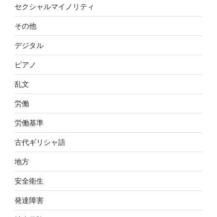
セクシャルマイノリティ
その他
デジタル
ピアノ
乱文
労働
労働基準
古代ギリシャ語
地方
安全衛生
発達障害