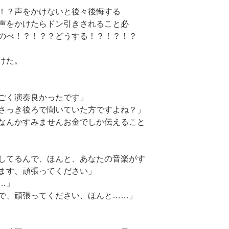
！？声をかけないと後々後悔する
声をかけたらドン引きされること必
のべ！？！？？どうする！？！？！？
けた。
ごく演奏良かったです」
さっき後ろで聞いていた方ですよね？」
なんかすみませんお金でしか伝えること
してるんで、ほんと、あなたの音楽がす
ます、頑張ってください」
…」
で、頑張ってください、ほんと……」