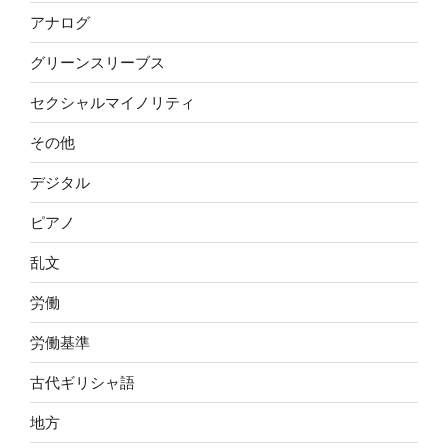
アナログ
グリーンスリーブス
セクシャルマイノリティ
その他
デジタル
ピアノ
乱文
労働
労働基準
古代ギリシャ語
地方