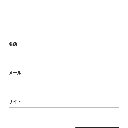
名前
メール
サイト