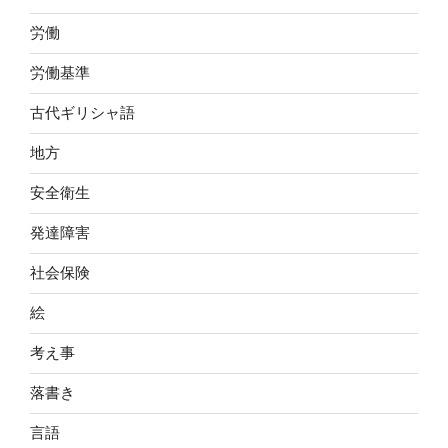
労働
労働基準
古代ギリシャ語
地方
安全衛生
発達障害
社会保険
絵
考え事
落書き
言語