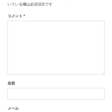
いている欄は必須項目です
コメント
*
名前
メール