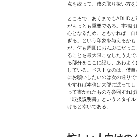
点を絞って、僕の取り扱い方を
ところで、あくまでもADHD
がもっとも重要である。本稿は
心となるため、ともすれば「自
ぎる」という印象を与えるかも
が、何も周囲におんぶにだっこ
ることを最大限こなしたうえで
る部分をここに記し、あわよく
している。ベストなのは、僕自
にお願いしたいのは次の通りで
をすれば本稿は大部に渡ってし
って書かれたものを参照すれば
「取扱説明書」というスタイル
けると幸いである。